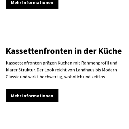
Mehr Informationen
Kassettenfronten in der Küche
Kassettenfronten prägen Küchen mit Rahmenprofil und
klarer Struktur. Der Look reicht von Landhaus bis Modern
Classic und wirkt hochwertig, wohnlich und zeitlos.
Mehr Informationen