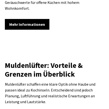
Geräuschwerte für offene Küchen mit hohem
Wohnkomfort.
Mehr Informationen
Muldenlüfter: Vorteile &
Grenzen im Überblick
Muldenlüfter schaffen eine klare Optik ohne Haube und
passen ideal zu Kochinseln. Entscheidend sind jedoch
Planung, Luftführung und realistische Erwartungen an
Leistung und Lautstärke.