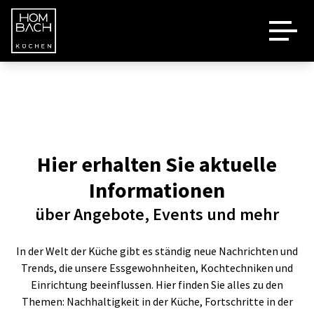
Marken
Kontakt
Hier erhalten Sie aktuelle
Informationen
über Angebote, Events und mehr
In der Welt der Küche gibt es ständig neue Nachrichten und
Trends, die unsere Essgewohnheiten, Kochtechniken und
Einrichtung beeinflussen. Hier finden Sie alles zu den
Themen: Nachhaltigkeit in der Küche, Fortschritte in der