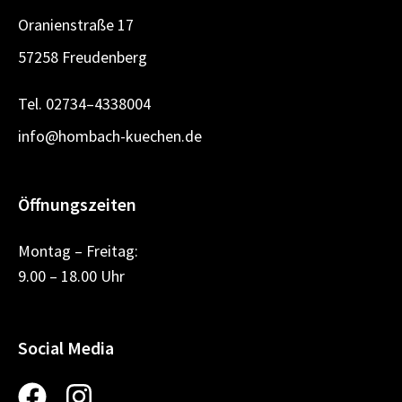
Oranienstraße 17
57258 Freudenberg
Tel.
02734–4338004
info@hombach-kuechen.de
Öffnungszeiten
Montag – Freitag:
9.00 – 18.00 Uhr
Social Media