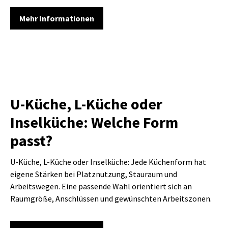
Mehr Informationen
U-Küche, L-Küche oder
Inselküche: Welche Form
passt?
U-Küche, L-Küche oder Inselküche: Jede Küchenform hat
eigene Stärken bei Platznutzung, Stauraum und
Arbeitswegen. Eine passende Wahl orientiert sich an
Raumgröße, Anschlüssen und gewünschten Arbeitszonen.