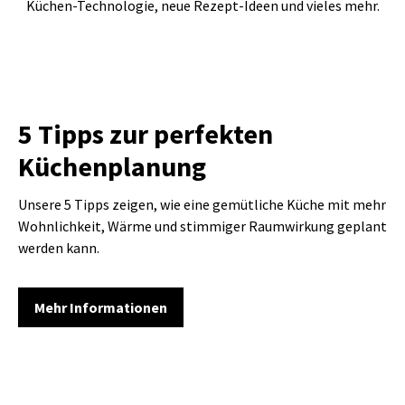
Küchen-Technologie, neue Rezept-Ideen und vieles mehr.
5 Tipps zur perfekten
Küchenplanung
Unsere 5 Tipps zeigen, wie eine gemütliche Küche mit mehr
Wohnlichkeit, Wärme und stimmiger Raumwirkung geplant
werden kann.
Mehr Informationen