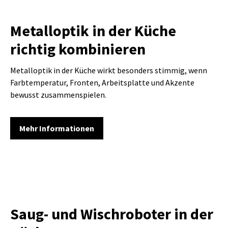
Metalloptik in der Küche
richtig kombinieren
Metalloptik in der Küche wirkt besonders stimmig, wenn
Farbtemperatur, Fronten, Arbeitsplatte und Akzente
bewusst zusammenspielen.
Mehr Informationen
Saug- und Wischroboter in der