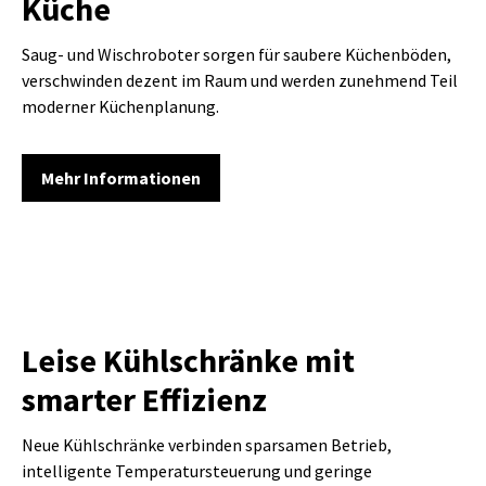
Küche
Saug- und Wischroboter sorgen für saubere Küchenböden,
verschwinden dezent im Raum und werden zunehmend Teil
moderner Küchenplanung.
Mehr Informationen
Leise Kühlschränke mit
smarter Effizienz
Neue Kühlschränke verbinden sparsamen Betrieb,
intelligente Temperatursteuerung und geringe