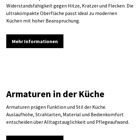
Widerstandsfähigkeit gegen Hitze, Kratzer und Flecken. Die
ultrakompakte Oberfläche passt ideal zu modernen
Küchen mit hoher Beanspruchung.
Mehr Informationen
Armaturen in der Küche
Armaturen prägen Funktion und Stil der Küche.
Auslaufhöhe, Strahlarten, Material und Bedienkomfort
entscheiden über Alltagstauglichkeit und Pflegeaufwand.