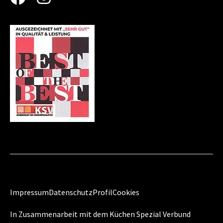
Impressum
Datenschutz
Profil
Cookies
In Zusammenarbeit mit dem Küchen Spezial Verbund