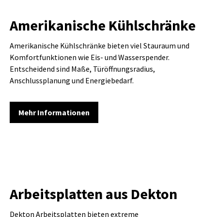
Amerikanische Kühlschränke
Amerikanische Kühlschränke bieten viel Stauraum und
Komfortfunktionen wie Eis- und Wasserspender.
Entscheidend sind Maße, Türöffnungsradius,
Anschlussplanung und Energiebedarf.
Mehr Informationen
Arbeitsplatten aus Dekton
Dekton Arbeitsplatten bieten extreme