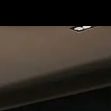
Marken
Kontakt