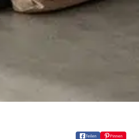
Teilen
Pinnen