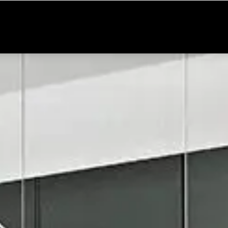
Marken
Kontakt