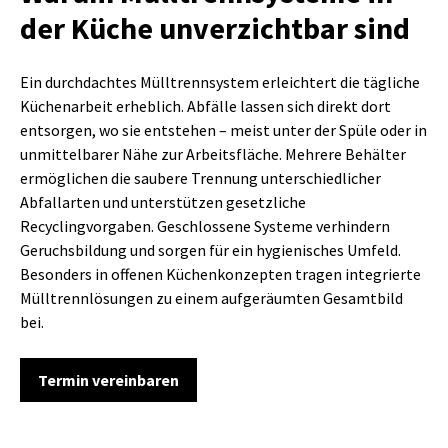
der Küche unverzichtbar sind
Ein durchdachtes Mülltrennsystem erleichtert die tägliche
Küchenarbeit erheblich. Abfälle lassen sich direkt dort
entsorgen, wo sie entstehen – meist unter der Spüle oder in
unmittelbarer Nähe zur Arbeitsfläche. Mehrere Behälter
ermöglichen die saubere Trennung unterschiedlicher
Abfallarten und unterstützen gesetzliche
Recyclingvorgaben. Geschlossene Systeme verhindern
Geruchsbildung und sorgen für ein hygienisches Umfeld.
Besonders in offenen Küchenkonzepten tragen integrierte
Mülltrennlösungen zu einem aufgeräumten Gesamtbild
bei.
Termin vereinbaren