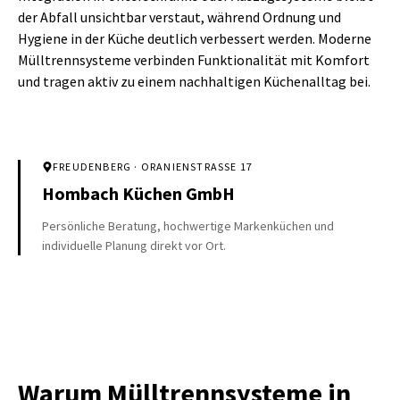
der Abfall unsichtbar verstaut, während Ordnung und
Hygiene in der Küche deutlich verbessert werden. Moderne
Mülltrennsysteme verbinden Funktionalität mit Komfort
und tragen aktiv zu einem nachhaltigen Küchenalltag bei.
FREUDENBERG
· ORANIENSTRASSE 17
Hombach Küchen GmbH
Persönliche Beratung, hochwertige Markenküchen und
individuelle Planung direkt vor Ort.
Warum Mülltrennsysteme in