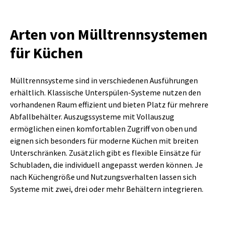
Arten von Mülltrennsystemen
für Küchen
Mülltrennsysteme sind in verschiedenen Ausführungen
erhältlich. Klassische Unterspülen-Systeme nutzen den
vorhandenen Raum effizient und bieten Platz für mehrere
Abfallbehälter. Auszugssysteme mit Vollauszug
ermöglichen einen komfortablen Zugriff von oben und
eignen sich besonders für moderne Küchen mit breiten
Unterschränken. Zusätzlich gibt es flexible Einsätze für
Schubladen, die individuell angepasst werden können. Je
nach Küchengröße und Nutzungsverhalten lassen sich
Systeme mit zwei, drei oder mehr Behältern integrieren.