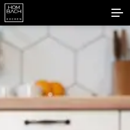
Marken
Kontakt