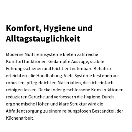
Komfort, Hygiene und
Alltagstauglichkeit
Moderne Mülltrennsysteme bieten zahlreiche
Komfortfunktionen. Gedämpfte Auszüge, stabile
Führungsschienen und leicht entnehmbare Behälter
erleichtern die Handhabung. Viele Systeme bestehen aus
robusten, pflegeleichten Materialien, die sich einfach
reinigen lassen. Deckel oder geschlossene Konstruktionen
reduzieren Gerüche und verbessern die Hygiene. Durch
ergonomische Höhen und klare Struktur wird die
Abfallentsorgung zu einem reibungslosen Bestandteil der
Küchenarbeit.