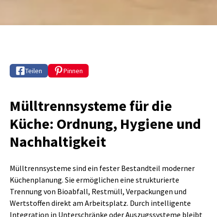
Teilen
Pinnen
Mülltrennsysteme für die
Küche: Ordnung, Hygiene und
Nachhaltigkeit
Mülltrennsysteme sind ein fester Bestandteil moderner
Küchenplanung. Sie ermöglichen eine strukturierte
Trennung von Bioabfall, Restmüll, Verpackungen und
Wertstoffen direkt am Arbeitsplatz. Durch intelligente
Integration in Unterschränke oder Auszugssysteme bleibt