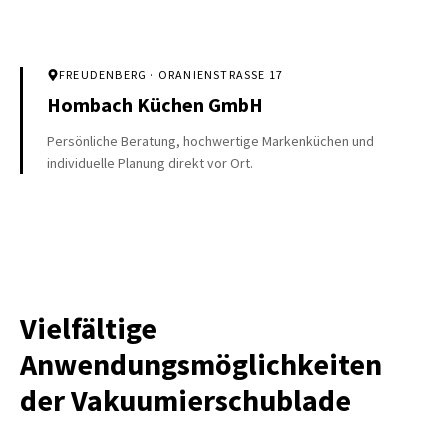
FREUDENBERG
· ORANIENSTRASSE 17
Hombach Küchen GmbH
Persönliche Beratung, hochwertige Markenküchen und
individuelle Planung direkt vor Ort.
Vielfältige
Anwendungsmöglichkeiten
der Vakuumierschublade