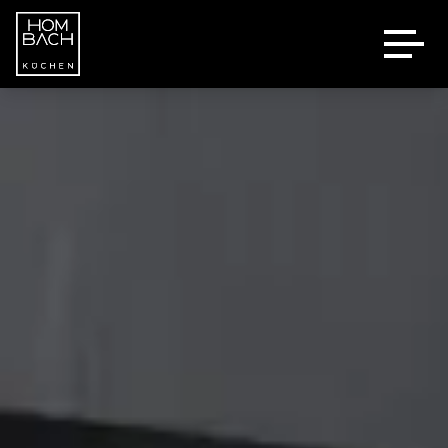
Marken
Kontakt