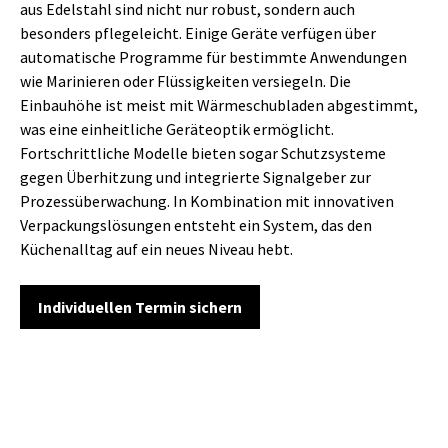
aus Edelstahl sind nicht nur robust, sondern auch
besonders pflegeleicht. Einige Geräte verfügen über
automatische Programme für bestimmte Anwendungen
wie Marinieren oder Flüssigkeiten versiegeln. Die
Einbauhöhe ist meist mit Wärmeschubladen abgestimmt,
was eine einheitliche Geräteoptik ermöglicht.
Fortschrittliche Modelle bieten sogar Schutzsysteme
gegen Überhitzung und integrierte Signalgeber zur
Prozessüberwachung. In Kombination mit innovativen
Verpackungslösungen entsteht ein System, das den
Küchenalltag auf ein neues Niveau hebt.
Individuellen Termin sichern